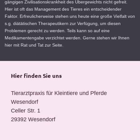
gängigen Zivilisationskrankheit des Übergewichts nicht gefreit.
Hier ist oft das Management des Tieres ein entscheidender
Faktor. Erfreulicherweise stehen uns heute eine große Vielfalt von
s.g. diätätischen Therapeutikern zur Verfügung, um diesen
Problemen gerecht zu werden. Teils kann so auf eine
Medikamentengabe verzichtet werden. Gerne stehen wir Ihnen
hier mit Rat und Tat zur Seite.
Hier finden Sie uns
Tierarztpraxis für Kleintiere und Pferde
Wesendorf
Celler Str. 1
29392
Wesendorf