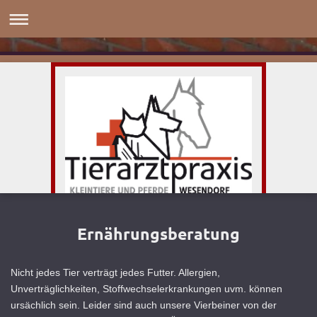
Ernährungsberatung
Nicht jedes Tier verträgt jedes Futter. Allergien,
Unverträglichkeiten, Stoffwechselerkrankungen uvm. können
ursächlich sein. Leider sind auch unsere Vierbeiner von der