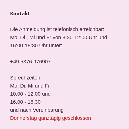
Kontakt
Die Anmeldung ist telefonisch erreichbar:
Mo, Di , Mi und Fr von 8:30-12:00 Uhr und
16:00-18:30 Uhr unter:
+49 5376 976907
Sprechzeiten:
Mo, Di, Mi und Fr
10:00 - 12:00 und
16:00 - 18:30
und nach Vereinbarung
Donnerstag ganztägig geschlossen