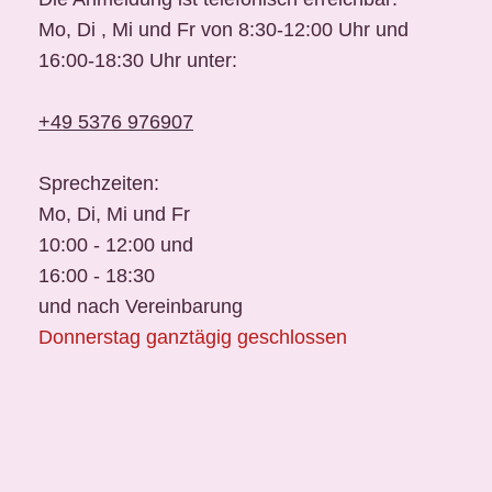
Mo, Di , Mi und Fr von 8:30-12:00 Uhr und
16:00-18:30 Uhr unter:
+49 5376 976907
Sprechzeiten:
Mo, Di, Mi und Fr
10:00 - 12:00 und
16:00 - 18:30
und nach Vereinbarung
Donnerstag ganztägig geschlossen