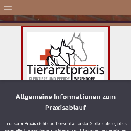
Allgemeine Informationen zum
Praxisablauf
In unserer Praxis steht das Tierwohl an erster Stelle, daher gibt es
geregelte Praxisabläufe, um Mensch und Tier einen angenehmen