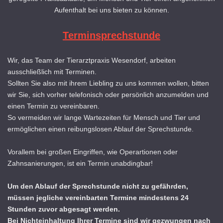
Aufenthalt bei uns bieten zu können.
Terminsprechstunde
Wir, das Team der Tierarztpraxis Wesendorf, arbeiten
ausschließlich mit Terminen.
Sollten Sie also mit ihrem Liebling zu uns kommen wollen, bitten
wir Sie, sich vorher telefonisch oder persönlich anzumelden und
einen Termin zu vereinbaren.
So vermeiden wir lange Wartezeiten für Mensch und Tier und
ermöglichen einen reibungslosen Ablauf der Sprechstunde.
Vorallem bei großen Eingriffen, wie Operartionen oder
Zahnsanierungen, ist ein Termin unabdingbar!
Um den Ablauf der Sprechstunde nicht zu gefährden,
müssen jegliche vereinbarten Termine mindestens 24
Stunden zuvor abgesagt werden.
Bei Nichteinhaltung Ihrer Termine sind wir gezwungen nach