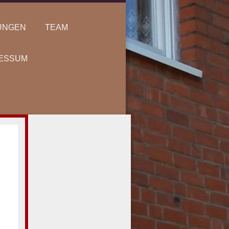
UNGEN
TEAM
ESSUM