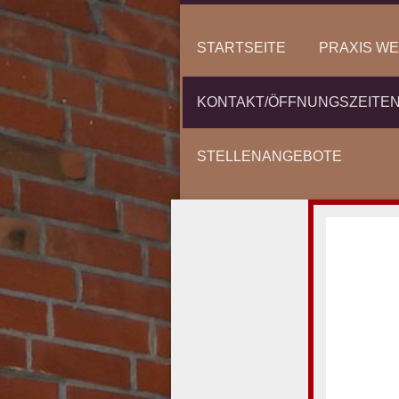
STARTSEITE
PRAXIS W
KONTAKT/ÖFFNUNGSZEITE
STELLENANGEBOTE