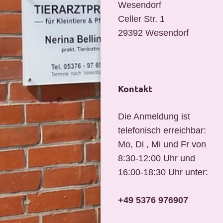
Wesendorf
Celler Str. 1
29392
Wesendorf
Kontakt
Die Anmeldung ist
telefonisch erreichbar:
Mo, Di , Mi und Fr von
8:30-12:00 Uhr und
16:00-18:30 Uhr unter:
+49 5376 976907