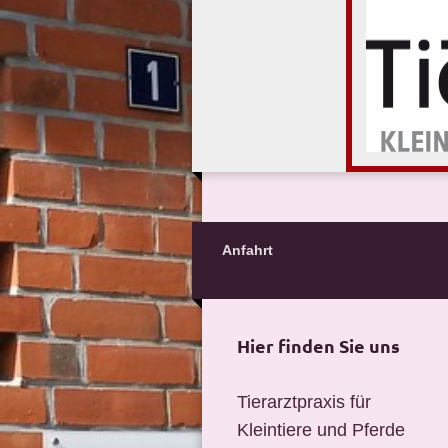
Anfahrt
Hier finden Sie uns
Tierarztpraxis für
Kleintiere und Pferde