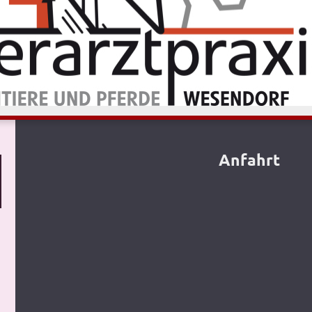
Anfahrt